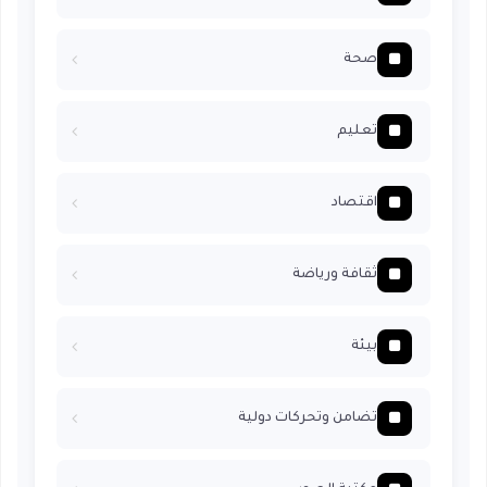
صحة
تعليم
اقتصاد
ثقافة ورياضة
بيئة
تضامن وتحركات دولية