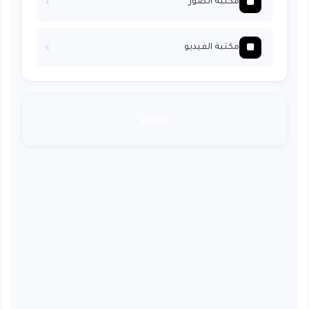
مكتبة الصور
مكتبة الفيديو
رجوع