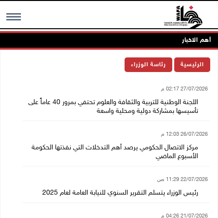
أهم الاخبار
MENU
الرئيسية
رئاسة الوزراء
27/07/2026 02:17 م
اللجنة الوطنية للتربية والثقافة والعلوم تحتفي بمرور 40 عاماً على
تأسيسها بمشاركة دولية ومحلية واسعة
26/07/2026 12:03 م
مركز الاتصال الحكومي يرصد أهم التدخلات التي نفذتها الحكومة
الأسبوع الماضي
22/07/2026 11:29 ص
رئيس الوزراء يتسلم التقرير السنوي للنيابة العامة لعام 2025
21/07/2026 04:26 م