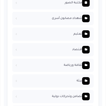
مكتبة الصور
شهداء مصابون أسرى
تعليم
اقتصاد
ثقافة ورياضة
بيئة
تضامن وتحركات دولية