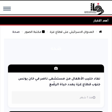
أهم الاخبار
MENU
العدوان الاسرائيلي على قطاع غزة
مكتبة الصور
صحة
صحة
نفاد حليب الأطفال من مستشفى ناصر في خان يونس
جنوب قطاع غزة يهدد حياة الرضّع
منذ 1 شهر