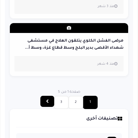
منذ 3 شهر
مرضى الفشل الكلوي يتلقون العلاج في مستشفى
شهداء الأقصى بدير البلح وسط قطاع غزة، وسط أ...
منذ 4 شهر
صفحة 1 من 5
3
2
1
تصنيفات أخرى