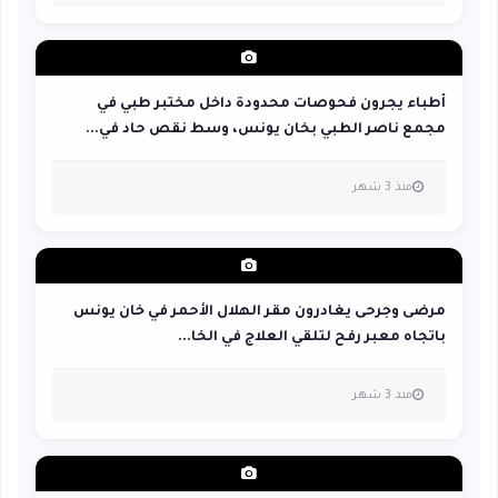
أطباء يجرون فحوصات محدودة داخل مختبر طبي في
مجمع ناصر الطبي بخان يونس، وسط نقص حاد في...
منذ 3 شهر
مرضى وجرحى يغادرون مقر الهلال الأحمر في خان يونس
باتجاه معبر رفح لتلقي العلاج في الخا...
منذ 3 شهر