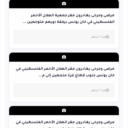
مرضى وجرحى يغادرون مقر جمعية الهلال الأحمر
الفلسطيني في خان يونس برفقة ذويهم متوجهين ...
منذ 1 شهر
مرضى وجرحى يغادرون مقر الهلال الأحمر الفلسطيني في
خان يونس جنوب قطاع غزة متجهين إلى م...
منذ 1 شهر
مرضى وجرحى يغادرون مقر الهلال الأحمر الفلسطيني في