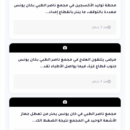
محطة توليد الأكسجين في مجمع ناصر الطبي بخان يونس
مهددة بالتوقف، ما ينذر بانقطاع إمداد...
منذ 3 شهر
مرضى يتلقون العلاج في مجمع ناصر الطبي بخان يونس
جنوب قطاع غزة، فيما يواصل الأطباء تقد...
منذ 3 شهر
مجمع ناصر الطبي في خان يونس يحذر من تعطل جهاز
الأشعة الوحيد في المجمع نتيجة الضغط الك...