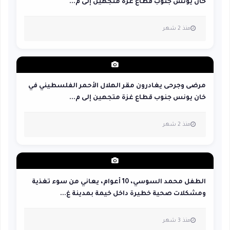
خان يونس جنوب قطاع غزة متجهين إلى م...
منذ 2 شهر
مرضى وجرحى يغادرون مقر الهلال الأحمر الفلسطيني في
خان يونس جنوب قطاع غزة متجهين إلى م...
منذ 2 شهر
الطفل محمد السوسي، 10 أعوام، يعاني من سوء تغذية
ومشكلات صحية خطيرة داخل خيمة بمدينة غ...
منذ 3 شهر