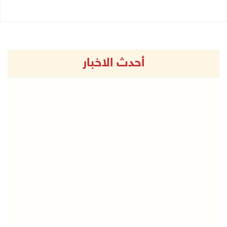
أحدث الاخبار