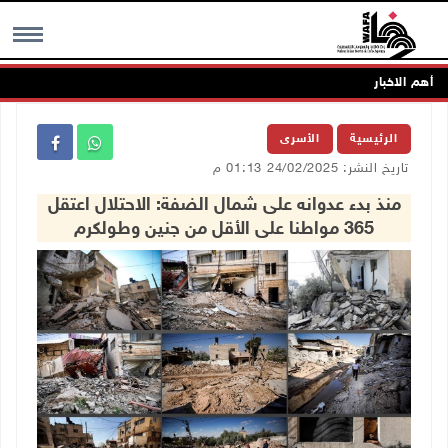
أهم الاخبار
MENU
الرئيسية
الأسرى
تاريخ النشر: 24/02/2025 01:13 م
منذ بدء عدوانه على شمال الضفة: الاحتلال اعتقل
365 مواطنا على الأقل من جنين وطولكرم