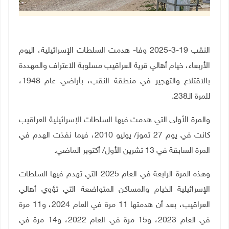
النقب 19-3-2025 وفا- هدمت السلطات الإسرائيلية، اليوم
الأربعاء، خيام أهالي قرية العراقيب مسلوبة الاعتراف والمهددة
بالاقتلاع والتهجير في منطقة النقب، بأراضي عام 1948،
للمرة الـ238
.
والمرة الأولى التي هدمت فيها السلطات الإسرائيلية العراقيب
كانت في يوم 27 تموز/ يوليو 2010، فيما نفذت الهدم في
المرة السابقة في 13 تشرين الأول/ أكتوبر الماضي
.
وهذه المرة الرابعة في العام 2025 التي تهدم فيها السلطات
الإسرائيلية الخيام والمساكن المتواضعة التي تؤوي أهالي
العراقيب، بعد أن هدمتها 11 مرة في العام 2024، و11 مرة
في العام 2023، و15 مرة في العام 2022، و14 مرة في