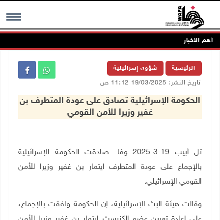
أهم الاخبار
MENU
الرئيسية
شؤون إسرائيلية
تاريخ النشر: 19/03/2025 11:12 ص
الحكومة الإسرائيلية تصادق على عودة المتطرف بن
غفير وزيرا للأمن القومي
تل أبيب 19-3-2025 وفا- صادقت الحكومة الإسرائيلية
بالإجماع على عودة المتطرف ايتمار بن غفير وزيرا للأمن
القومي الإسرائيلي.
وقالت هيئة البث الإسرائيلية، إن الحكومة وافقت بالإجماع،
على إعادة تعيين عضو الكنيست إيتمار بن غفير وزيرا للأمن