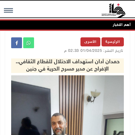
أهم الاخبار
MENU
الرئيسية
الأسرى
تاريخ النشر: 01/04/2025 02:33 م
حمدان أدان استهداف الاحتلال للقطاع الثقافي..
الإفراج عن مدير مسرح الحرية في جنين