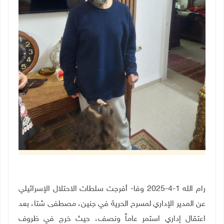
رام الله 1-4-2025 وفا- أفرجت سلطات الاحتلال الإسرائيلي
عن المدير الإداري لمسرح الحرية في جنين، مصطفى شتا، بعد
اعتقال إداري استمر عاماً ونصف، حيث خرج في ظروف