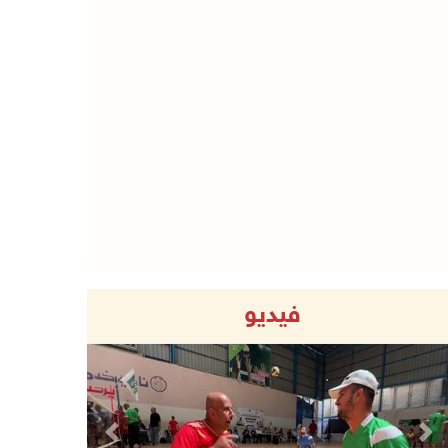
فيديو
Previous
Next