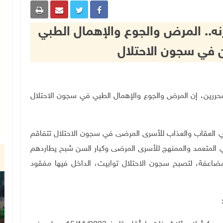
اما من وزنه.. المرض والجوع والإهمال الطبي
ن في سجون الاحتلال
الأسرى والمحررين، إن المرض والجوع والإهمال الطبي في سجون الاحتلال
في العقاب والعذاب للأسرى المرضى في سجون الاحتلال تتفاقم
بي المتعمد والممنهج للأسرى المرضى وكبار السن شبح يطاردهم
ضاعفة، لتصبح سجون الاحتلال توابيت، الداخل فيها مفقود