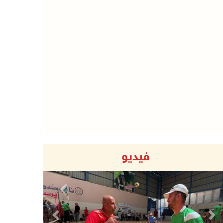
فيديو
Previous
Next