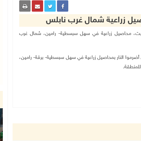
ل زراعية شمال غرب نابلس
، اليوم السبت، محاصيل زراعية في سهل سبسطية- رامين، شمال غرب
أضرموا النار بمحاصيل زراعية في سهل سبسطية- برقة- رامين،
للمنطقة.