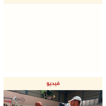
فيديو