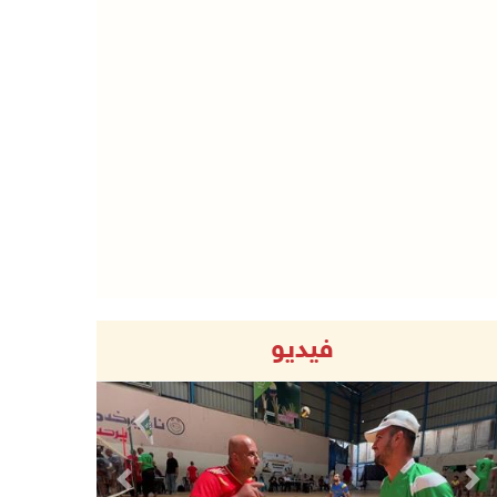
فيديو
Previous
Next