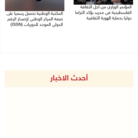
المؤتمر الوزاري من أجل الثقافة
الفلسطينية في مدريد يؤكد التزاما
المكتبة الوطنية تحصل رسميا على
دوليا بحماية الهوية الثقافية
صفة المركز الوطني لإصدار الرقم
الدولي الموحد للدوريات (ISSN)
17/07/2026 02:27 م
15/07/2026 01:43 م
أحدث الاخبار