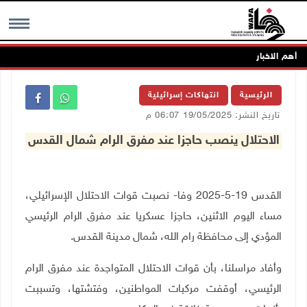
أهم الاخبار
MENU
الرئيسية
انتهاكات إسرائيلية
تاريخ النشر: 19/05/2025 06:07 م
الاحتلال ينصب حاجزا عند مفرق الرام شمال القدس
القدس 19-5-2025 وفا- نصبت قوات الاحتلال الإسرائيلي،
مساء اليوم الاثنين، حاجزا عسكريا عند مفرق الرام الرئيسي
المؤدي إلى محافظة رام الله، شمال مدينة القدس
.
وأفاد مراسلنا، بأن قوات الاحتلال المتواجدة عند مفرق الرام
الرئيسي، أوقفت مركبات المواطنين، وفتشتها، وتسببت