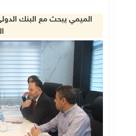
الميمي يبحث مع البنك الدول
ا