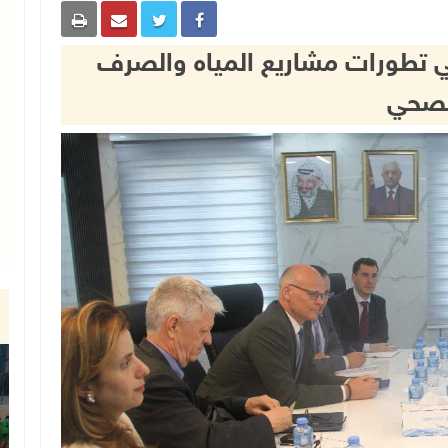
ي تطورات مشاريع المياه والصرف
لصحي