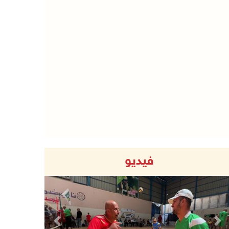
فيديو
Previous
Next