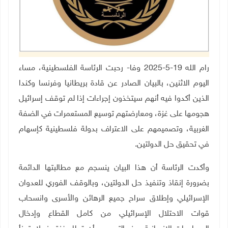
رام الله 19-5-2025 وفا- رحبت الرئاسة الفلسطينية، مساء
اليوم الاثنين، بالبيان الصادر عن قادة بريطانيا وفرنسا وكندا
الذين أكدوا فيه أنهم سيتخذون إجراءات إذا لم توقف إسرائيل
هجومها على غزة، ومعارضتهم توسيع المستعمرات في الضفة
الغربية، وتصميمهم على الاعتراف بدولة فلسطينية كإسهام
في تحقيق حل الدولتين
.
وأكدت الرئاسة أن هذا البيان ينسجم مع مطالبتها الدائمة
بضرورة إنقاذ وتنفيذ حل الدولتين، وبالوقف الفوري للعدوان
الإسرائيلي وإطلاق سراح جميع الرهائن والأسرى وانسحاب
قوات الاحتلال الإسرائيلي من كامل القطاع وإدخال