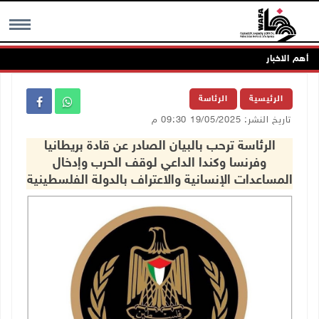
أهم الاخبار
MENU
الرئيسية
الرئاسة
تاريخ النشر: 19/05/2025 09:30 م
الرئاسة ترحب بالبيان الصادر عن قادة بريطانيا
وفرنسا وكندا الداعي لوقف الحرب وإدخال
المساعدات الإنسانية والاعتراف بالدولة الفلسطينية