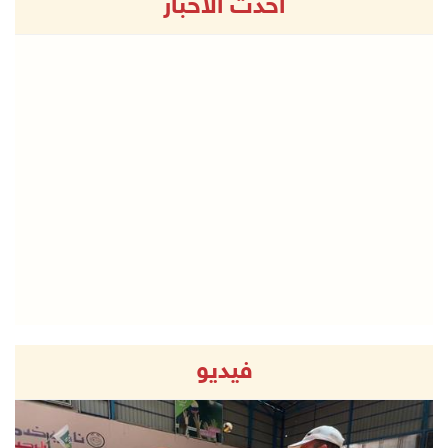
أحدث الاخبار
فيديو