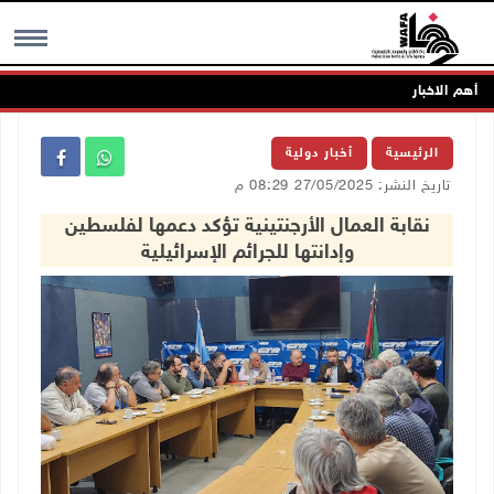
أهم الاخبار
MENU
الرئيسية
أخبار دولية
تاريخ النشر: 27/05/2025 08:29 م
نقابة العمال الأرجنتينية تؤكد دعمها لفلسطين
وإدانتها للجرائم الإسرائيلية