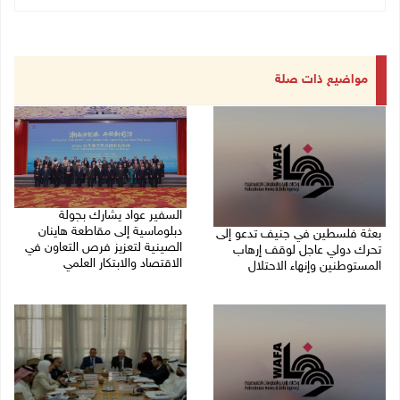
مواضيع ذات صلة
السفير عواد يشارك بجولة
دبلوماسية إلى مقاطعة هاينان
بعثة فلسطين في جنيف تدعو إلى
الصينية لتعزيز فرص التعاون في
تحرك دولي عاجل لوقف إرهاب
الاقتصاد والابتكار العلمي
المستوطنين وإنهاء الاحتلال
27/07/2026 07:33 م
27/07/2026 07:37 م