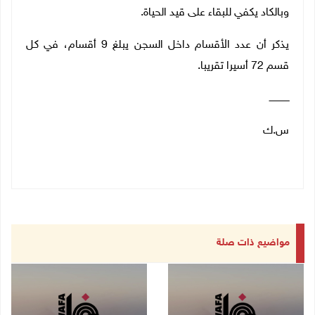
وبالكاد يكفي للبقاء على قيد الحياة.
يذكر أن عدد الأقسام داخل السجن يبلغ 9 أقسام، في كل
قسم 72 أسيرا تقريبا.
ــــــــــــــ
س.ك
مواضيع ذات صلة