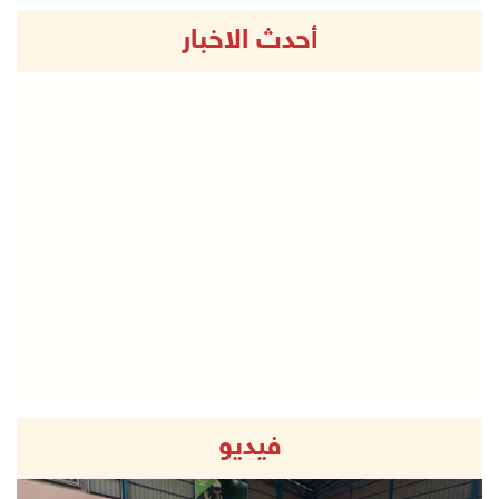
أحدث الاخبار
فيديو