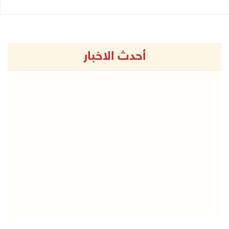
أحدث الاخبار