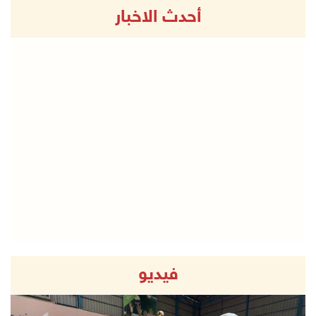
أحدث الاخبار
فيديو