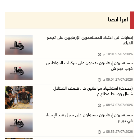
اقرأ أيضا
إصابات في اعتداء للمستعمرين الإرهابيين على تجمع
العراعر
27/07/2026 10:01 م
مستعمرون إرهابيون يعتدون على مركبات المواطنين
قرب جبع ش
27/07/2026 09:04 م
(محدث) استشهاد مواطنين في قصف الاحتلال
شمال ووسط قطاع غ
27/07/2026 08:57 م
مستعمرون إرهابيون يستولون على منزل قيد الإنشاء
في دير ع
27/07/2026 08:53 م