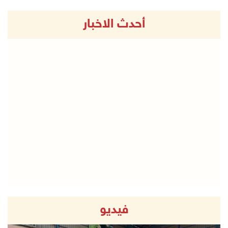
أحدث الاخبار
فيديو