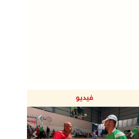
فيديو
Previous
Next