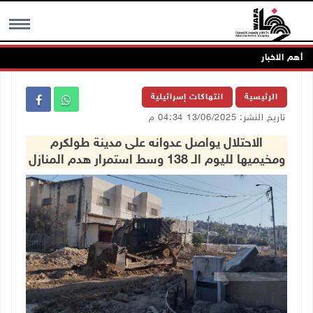
أهم الاخبار
MENU
الرئيسية
انتهاكات إسرائيلية
تاريخ النشر: 13/06/2025 04:34 م
الاحتلال يواصل عدوانه على مدينة طولكرم
ومخيميها لليوم الـ 138 وسط استمرار هدم المنازل