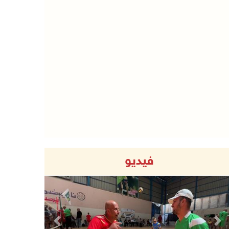
فيديو
Previous
Next