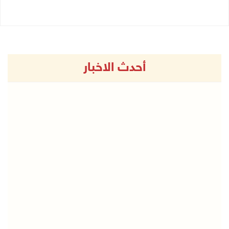
أحدث الاخبار