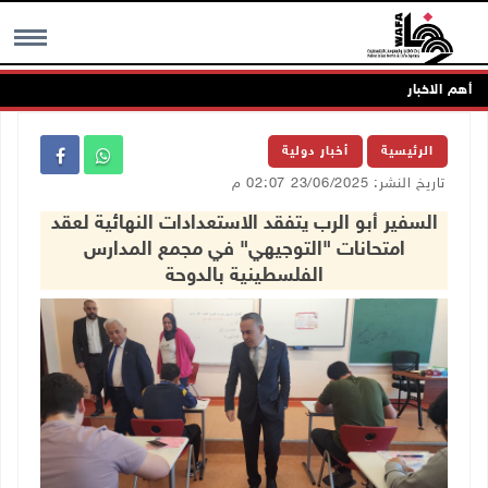
أهم الاخبار
MENU
الرئيسية
أخبار دولية
تاريخ النشر: 23/06/2025 02:07 م
السفير أبو الرب يتفقد الاستعدادات النهائية لعقد
امتحانات "التوجيهي" في مجمع المدارس
الفلسطينية بالدوحة