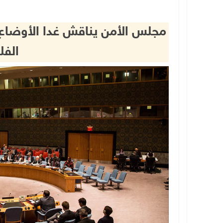
مجلس الأمن يناقش غدا الأوضاع
الفل