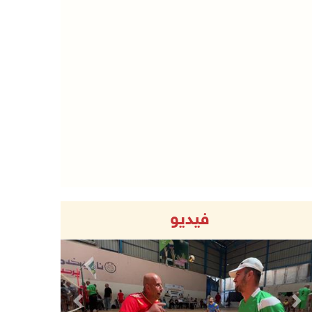
فيديو
Previous
Next