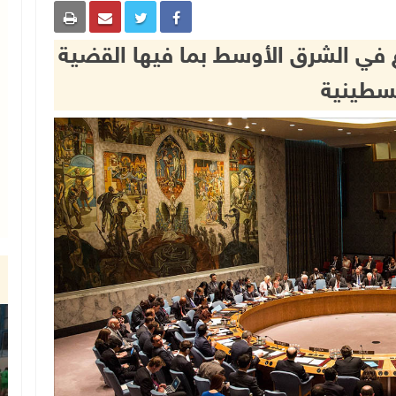
 في الشرق الأوسط بما فيها القضية
سطينية