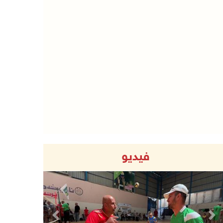
فيديو
Previous
Next