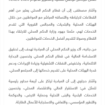
وأشار مصطفى إلى أن قطاع الحكم المحلي يعتبر من أهم
القطاعات لارتباطه والتصاقه المباشر مع المواطنين من خلال
الهيئات المحلية والبلديات والمجالس القروية التي تقدم
الخدمات لهم، مثمنا جهود وزارة الحكم المحلي للارتقاء بهذا
القطاع وصولا لتقديم أفضل الخدمات للمواطنين
.
من جانبه، أكد وزير الحكم المحلي أن المبادرة تهدف إلى تحقيق
الاستدامة المالية في قطاع الحكم المحلي وتحسين الجدارة
الائتمانية، وتخفيض النفقات التشغيلية وزيادة الإيرادات ودعم
قدرة الهيئات المحلية على تقديم خدماتها إلى المجتمع المحلي
.
وأشار حجاوي إلى أن المبادرة ترتكز على أربعة محاور رئيسية
تتمثل في: الاستقرار المالي والاقتصاد المحلي، وتحسين
الخدمات البلدية والبنى التحتية وحماية الارض، والحوكمة
والتطور المؤسسي، والتعافي والاستجابة للأعمال الطارئة
.