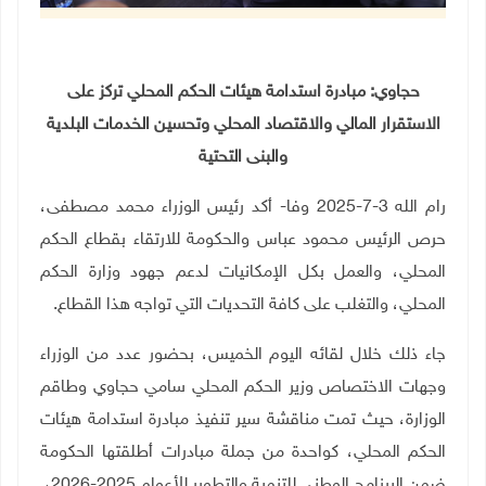
حجاوي: مبادرة استدامة هيئات الحكم المحلي تركز على
الاستقرار المالي والاقتصاد المحلي وتحسين الخدمات البلدية
والبنى التحتية
رام الله 3-7-2025 وفا- أكد رئيس الوزراء محمد مصطفى،
حرص الرئيس محمود عباس والحكومة للارتقاء بقطاع الحكم
المحلي، والعمل بكل الإمكانيات لدعم جهود وزارة الحكم
المحلي، والتغلب على كافة التحديات التي تواجه هذا القطاع
.
جاء ذلك خلال لقائه اليوم الخميس، بحضور عدد من الوزراء
وجهات الاختصاص وزير الحكم المحلي سامي حجاوي وطاقم
الوزارة، حيث تمت مناقشة سير تنفيذ مبادرة استدامة هيئات
الحكم المحلي، كواحدة من جملة مبادرات أطلقتها الحكومة
ضمن البرنامج الوطني للتنمية والتطوير للأعوام 2025-2026،
.