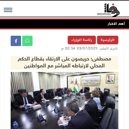
أهم الاخبار
MENU
الرئيسية
رئاسة الوزراء
تاريخ النشر: 03/07/2025 02:54 م
مصطفى: حريصون على الارتقاء بقطاع الحكم
المحلي لارتباطه المباشر مع المواطنين