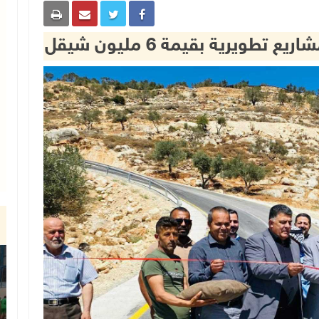
ويرية بقيمة 6 مليون شيقل