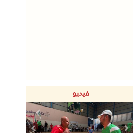
فيديو
Previous
Next