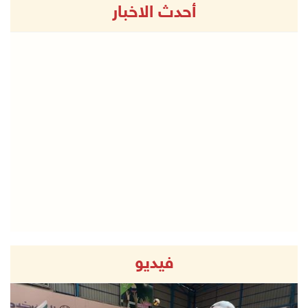
أحدث الاخبار
فيديو