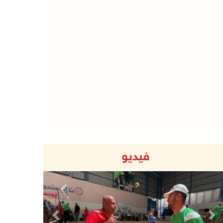
فيديو
Previous
Next