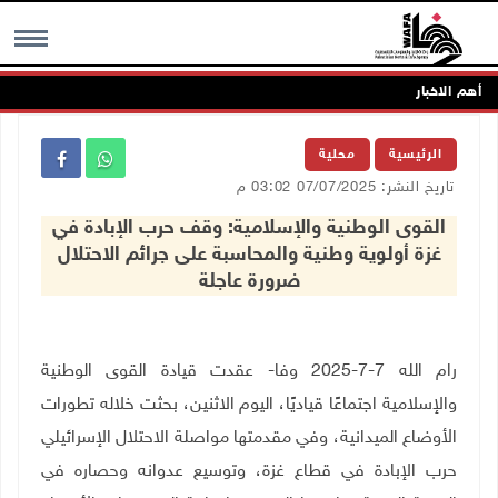
أهم الاخبار
MENU
الرئيسية
محلية
تاريخ النشر: 07/07/2025 03:02 م
القوى الوطنية والإسلامية: وقف حرب الإبادة في
غزة أولوية وطنية والمحاسبة على جرائم الاحتلال
ضرورة عاجلة
رام الله 7-7-2025 وفا- عقدت قيادة القوى الوطنية
والإسلامية اجتماعًا قياديًا، اليوم الاثنين، بحثت خلاله تطورات
الأوضاع الميدانية، وفي مقدمتها مواصلة الاحتلال الإسرائيلي
حرب الإبادة في قطاع غزة، وتوسيع عدوانه وحصاره في