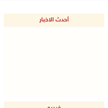
أحدث الاخبار