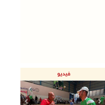
فيديو
Previous
Next