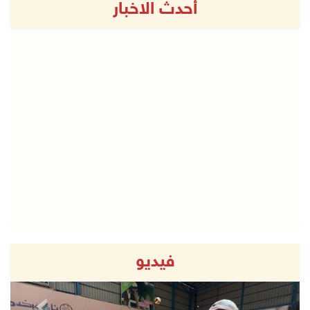
أحدث الاخبار
فيديو