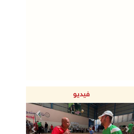
فيديو
Previous
Next