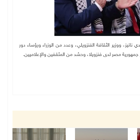
 نانيز، ووزير الثقافة الفنزويلي، وعدد من الوزراء ورؤساء دور
جمهورية مصر لدى فنزويلا، وحشد من المثقفين والإعلاميين
.