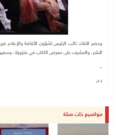
وحضر اللقاء: نائب الرئيس لشؤون الثقافة والإعلام فريدي
النشر، والمشرف على معرض الكتاب في فنزويلا، وسفير 
ــــ
ر.ح
مواضيع ذات صلة