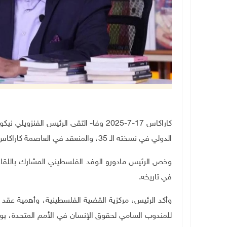
كاراكاس 17-7-2025 وفا- التقى الرئيس ا
الدولي في نسخته الـ 35، والمنعقد في العاصمة كاراكاس.
وخص الرئيس مادورو الوفد الفلسطيني المشارك باللق
في تاريخه
.
وأكد الرئيس، مركزية القضية الفلسطينية، وأهمية عقد
للمندوب السامي لحقوق الإنسان في الأمم المتحدة، بو