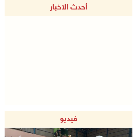
أحدث الاخبار
فيديو