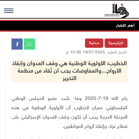
أهم الاخبار
MENU
الرئيسية
محلية
تاريخ النشر: 19/07/2025 10:05 م
الخطيب: الأولوية الوطنية هي وقف العدوان وإنقاذ
الأرواح…والمفاوضات يجب أن تُقاد من منظمة
التحرير
رام الله 19-7-2025 وفا- شدد عضو المجلس الوطني
الفلسطيني عمران الخطيب أن الأولوية الوطنية في هذه
المرحلة الحرجة يجب أن تكون وقف العدوان الإسرائيلي على
قطاع غزة، وإنقاذ أرواح المواطنين
.