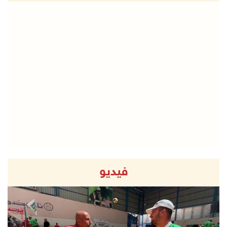
فيديو