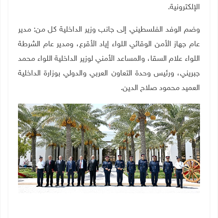
الإلكترونية.
وضم الوفد الفلسطيني إلى جانب وزير الداخلية كل من: مدير
عام جهاز الأمن الوقائي اللواء إياد الأقرع، ومدير عام الشرطة
اللواء علام السقا، والمساعد الأمني لوزير الداخلية اللواء محمد
جبريني، ورئيس وحدة التعاون العربي والدولي بوزارة الداخلية
العميد محمود صلاح الدين.