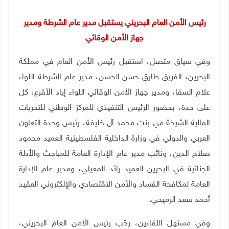
رئيس الأمن العام البحريني يستقبل مدير عام الشرطة ومدير
جهاز الأمن الوقائي
وفي سياق متصل، استقبل رئيس الأمن العام في مملكة
البحرين، الفريق طارق حسن الحسن، مدير عام الشرطة اللواء
علام السقا، ومدير جهاز الأمن الوقائي اللواء إياد الأقرع، كل
على حدة، بحضور الرئيس التنفيذي للمركز الوطني للتحريات
المالية الشيخة مي بنت محمد آل خليفة، رئيس وحدة التعاون
العربي والدولي في وزارة الداخلية الفلسطينية العميد محمود
صلاح الدين، ونائب مدير عام الإدارة العامة للمباحث والأدلة
الجنائية في البحرين العميد رائد المعيلي، ومدير عام الإدارة
العامة لمكافحة الفساد والأمن الاقتصادي والإلكتروني العقيد
أحمد سعد الرميحي.
وفي مستهل اللقاءين، رحّب رئيس الأمن العام البحريني،