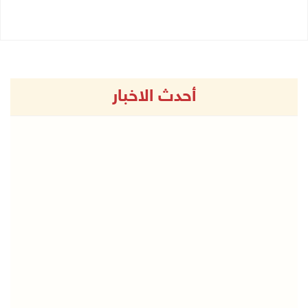
أحدث الاخبار