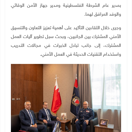
بمدير عام الشرطة الفلسطينية ومدير جهاز الأمن الوقائي
والوفد المرافق لهما.
وجرى خلال اللقاءين التأكيد على أهمية تعزيز التعاون والتنسيق
الأمني المشترك بين الجانبين، وبحث سبل تطوير آليات العمل
المشترك، إلى جانب تبادل الخبرات في مجالات التدريب
واستخدام التقنيات الحديثة في العمل الأمني.