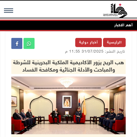
أهم الاخبار
MENU
الرئيسية
أخبار دولية
تاريخ النشر: 31/07/2025 11:55 م
هب الريح يزور الأكاديمية الملكية البحرينية للشرطة
والمباحث والأدلة الجنائية ومكافحة الفساد