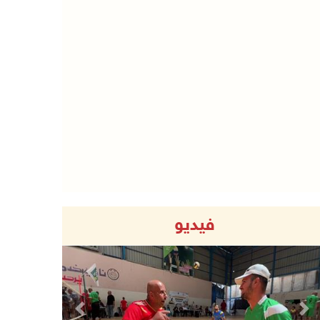
فيديو
Previous
Next