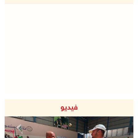
فيديو