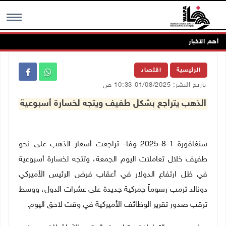
أهم الاخبار
MENU
الرئيسية
اقتصاد
تاريخ النشر: 01/08/2025 10:33 ص
الذهب يتراجع بشكل طفيف ويتجه لخسارة أسبوعية
سنغافورة 1-8-2025 وفا- تراجعت أسعار الذهب على نحو
طفيف خلال تعاملات اليوم الجمعة، وتتجه لخسارة أسبوعية
في ظل ارتفاع الدولار في أعقاب فرض الرئيس الأميركي
دونالد ترمب رسوماً جمركية جديدة على عشرات الدول، ووسط
ترقب صدور تقرير الوظائف الأميركية في وقت لاحق اليوم
.