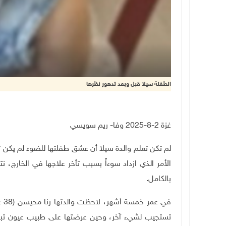
الطفلة سيلا قبل وبعد تدهور نظرها
غزة 2-8-2025 وفا- ريم سويسي
لم تكن تعلم والدة سيلا أن عشق طفلتها للضوء لم يكن ترف
الأمر الذي ازداد سوءاً بسبب تأخر علاجها في الخارج،
بالكامل.
تستجيب لشيء آخر، وحين عرضتها على طبيب عيون تبين 