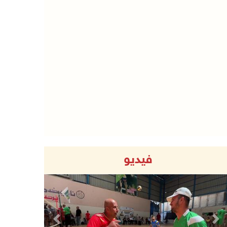
فيديو
Previous
Next