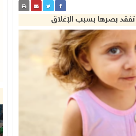
 تفقد بصرها بسبب الإغلاق