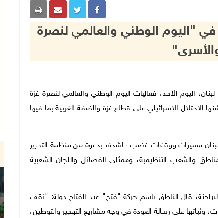
في "اليوم الوطني والعالمي لنصرة
والأسرى"
سطيني في لبنان، اليوم الأحد، فعاليات اليوم الوطني والعالمي لنصرة غزة
ها الاحتلال الإسرائيلي على قطاع غزة والضفة الغربية بما فيها
بنان مسيرات ووقفات غضب حاشدة، بدعوة من منظمة التحرير
مناطق والشعب التنظيمية، وممثلي الفصائل واللجان الشعبية
لبراجنة، قال الناطق باسم حركة "فتح" عبد الفتاح دولة: "نقف
 وثباتها على رسالة العودة في وجه مشاريع التهجير والتوطين،