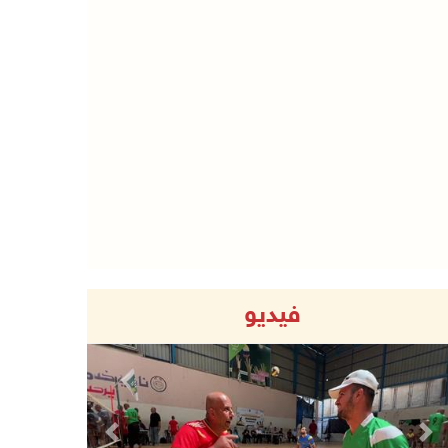
فيديو
Previous
Next