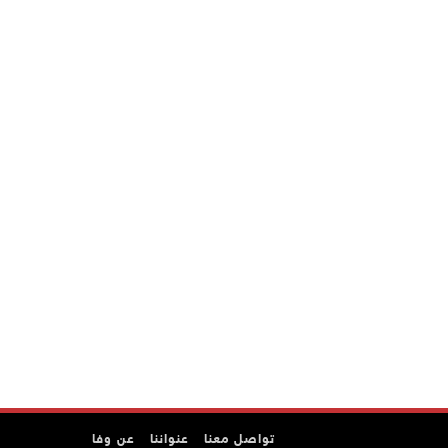
تواصل معنا
عنواننا
عن وفا