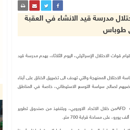
تلال مدرسة قيد الانشاء في العقبة
 طوباس
 المحلي، قيام قوات الاحتلال الإسرائيلي، اليوم الثلاثاء، بهدم مدرسة قيد
سياسة الاحتلال الممنهجة والتي تهدف الى تضييق الخناق على أبناء
اضيهم لصالح سياسة التوسع الاستيطاني، خاصة في المناطق
AFD
من خلال الاتحاد الاوروبي، وبتنفيذ من صندوق تطوير