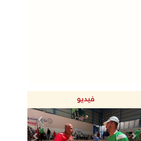
فيديو
Previous
Next