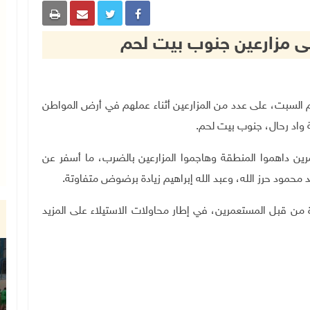
 مزارعين جنوب بيت لحم
 مساء اليوم السبت، على عدد من المزارعين أثناء عملهم في أرض المواطن
 واد رحال، جنوب بيت لحم
.
ين داهموا المنطقة وهاجموا المزارعين بالضرب، ما أسفر عن
حمود حرز الله، وعبد الله إبراهيم زيادة برضوض متفاوتة
.
 من قبل المستعمرين، في إطار محاولات الاستيلاء على المزيد