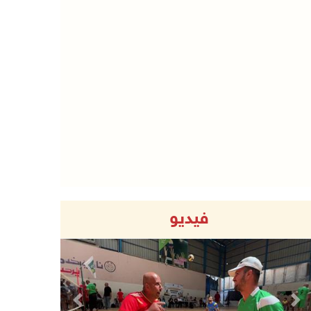
فيديو
Previous
Next