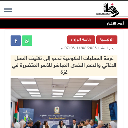
أهم الاخبار
MENU
الرئيسية
رئاسة الوزراء
تاريخ النشر: 11/08/2025 07:06 م
غرفة العمليات الحكومية تدعو إلى تكثيف العمل
الإغاثي والدعم النقدي المباشر للأسر المتضررة في
غزة