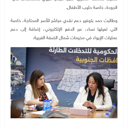
الجودة، خاصة حليب الأطفال.
وطالبت حمد بتوفير دعم نقدي مباشر للأسر المحتاجة، خاصة
التي تعيلها نساء، عبر الدفع الإلكتروني، إضافة إلى دعم
عمليات الإيواء في مخيمات شمال الضفة الغربية
.